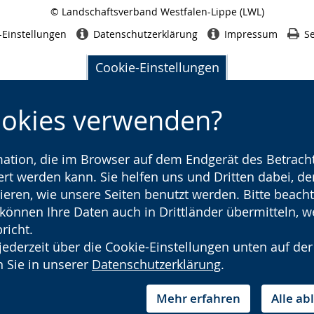
© Landschaftsverband Westfalen-Lippe (LWL)
Seitenabschluss
-Einstellungen
Datenschutzerklärung
Impressum
Se
Cookie-Einstellungen
ookies verwenden?
rmation, die im Browser auf dem Endgerät des Betracht
t werden kann. Sie helfen uns und Dritten dabei, den
ieren, wie unsere Seiten benutzt werden. Bitte beacht
) können Ihre Daten auch in Drittländer übermitteln, 
richt.
jederzeit über die Cookie-Einstellungen unten auf der
 Sie in unserer
Datenschutzerklärung
.
Mehr erfahren
Alle a