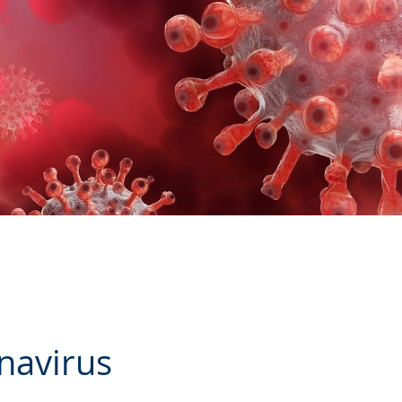
navirus