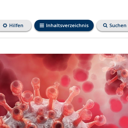
Hilfen
Inhaltsverzeichnis
Suchen