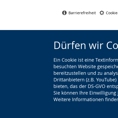
Barrierefreiheit
Cookie
Dürfen wir C
Ein Cookie ist eine Textinfo
besuchten Website gespeicher
bereitzustellen und zu analys
Drittanbietern (z.B. YouTube
bieten, das der DS-GVO entsp
Sie können Ihre Einwilligung 
Weitere Informationen finden