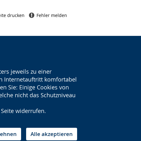
ite drucken
Fehler melden
ers jeweils zu einer
 Internetauftritt komfortabel
en Sie: Einige Cookies von
welche nicht das Schutzniveau
 Seite widerrufen.
blehnen
Alle akzeptieren