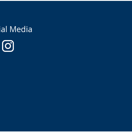
ial Media