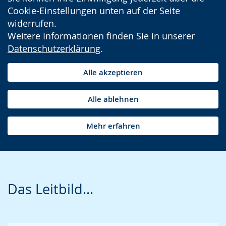
Cookie-Einstellungen unten auf der Seite
widerrufen.
Weitere Informationen finden Sie in unserer
Datenschutzerklärung
.
Alle akzeptieren
Alle ablehnen
Mehr erfahren
Das Leitbild...