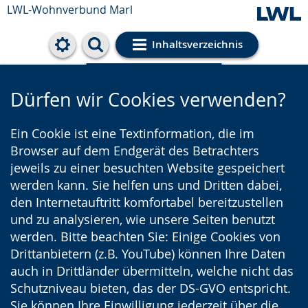
LWL-Wohnverbund Marl
Inhaltsverzeichnis
Cookie-Einstellungen
Dürfen wir Cookies verwenden?
Ein Cookie ist eine Textinformation, die im
Browser auf dem Endgerät des Betrachters
jeweils zu einer besuchten Website gespeichert
werden kann. Sie helfen uns und Dritten dabei,
den Internetauftritt komfortabel bereitzustellen
und zu analysieren, wie unsere Seiten benutzt
werden. Bitte beachten Sie: Einige Cookies von
Drittanbietern (z.B. YouTube) können Ihre Daten
auch in Drittländer übermitteln, welche nicht das
Schutzniveau bieten, das der DS-GVO entspricht.
Sie können Ihre Einwilligung jederzeit über die