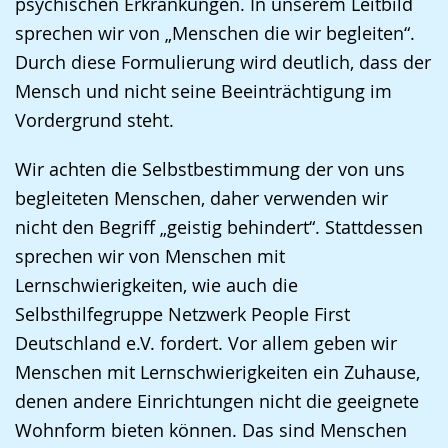
psychischen Erkrankungen. In unserem Leitbild
sprechen wir von „Menschen die wir begleiten“.
Durch diese Formulierung wird deutlich, dass der
Mensch und nicht seine Beeinträchtigung im
Vordergrund steht.
Wir achten die Selbstbestimmung der von uns
begleiteten Menschen, daher verwenden wir
nicht den Begriff „geistig behindert“. Stattdessen
sprechen wir von Menschen mit
Lernschwierigkeiten, wie auch die
Selbsthilfegruppe Netzwerk People First
Deutschland e.V. fordert. Vor allem geben wir
Menschen mit Lernschwierigkeiten ein Zuhause,
denen andere Einrichtungen nicht die geeignete
Wohnform bieten können. Das sind Menschen