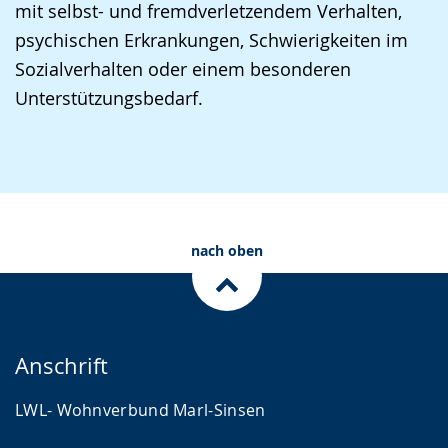
mit selbst- und fremdverletzendem Verhalten,
psychischen Erkrankungen, Schwierigkeiten im
Sozialverhalten oder einem besonderen
Unterstützungsbedarf.
nach oben
Anschrift
LWL- Wohnverbund Marl-Sinsen