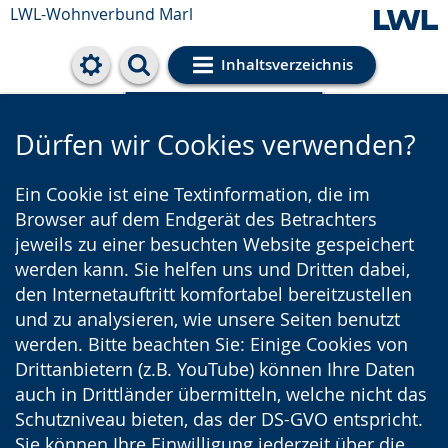
LWL-Wohnverbund Marl
Inhaltsverzeichnis
Cookie-Einstellungen
Dürfen wir Cookies verwenden?
Ein Cookie ist eine Textinformation, die im
Browser auf dem Endgerät des Betrachters
jeweils zu einer besuchten Website gespeichert
werden kann. Sie helfen uns und Dritten dabei,
den Internetauftritt komfortabel bereitzustellen
und zu analysieren, wie unsere Seiten benutzt
werden. Bitte beachten Sie: Einige Cookies von
Drittanbietern (z.B. YouTube) können Ihre Daten
auch in Drittländer übermitteln, welche nicht das
Schutzniveau bieten, das der DS-GVO entspricht.
Sie können Ihre Einwilligung jederzeit über die