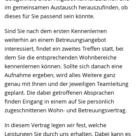
im gemeinsamen Austausch herauszufinden, ob
dieses für Sie passend sein könnte.
Sind Sie nach dem ersten Kennenlernen
weiterhin an einem Betreuungsangebot
interessiert, findet ein zweites Treffen statt, bei
dem Sie die entsprechenden Wohnbereiche
kennenlernen können. Sollte sich danach eine
Aufnahme ergeben, wird alles Weitere ganz
genau mit Ihnen und der jeweiligen Teamleitung
geplant. Die dabei getroffenen Absprachen
finden Eingang in einem auf Sie persönlich
zugeschnittenen Wohn- und Betreuungsvertrag.
In diesem Vertrag legen wir fest, welche
Leistungen Sie durch uns erhalten. Dabei kann es