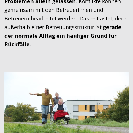
Problemen allein gelassen
. Konflikte können
gemeinsam mit den Betreuerinnen und
Betreuern bearbeitet werden. Das entlastet, denn
außerhalb einer Betreuungsstruktur ist
gerade
der normale Alltag ein häufiger Grund für
Rückfälle
.