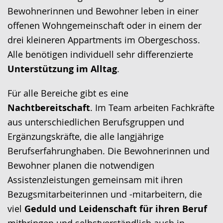
Bewohnerinnen und Bewohner leben in einer
offenen Wohngemeinschaft oder in einem der
drei kleineren Appartments im Obergeschoss.
Alle benötigen individuell sehr differenzierte
Unterstützung im Alltag
.
Für alle Bereiche gibt es eine
Nachtbereitschaft
. Im Team arbeiten Fachkräfte
aus unterschiedlichen Berufsgruppen und
Ergänzungskräfte, die alle langjährige
Berufserfahrunghaben. Die Bewohnerinnen und
Bewohner planen die notwendigen
Assistenzleistungen gemeinsam mit ihren
Bezugsmitarbeiterinnen und -mitarbeitern, die
viel
Geduld
und Leidenschaft für ihren Beruf