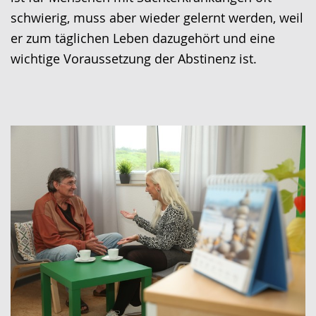
schwierig, muss aber wieder gelernt werden, weil
er zum täglichen Leben dazugehört und eine
wichtige Voraussetzung der Abstinenz ist.