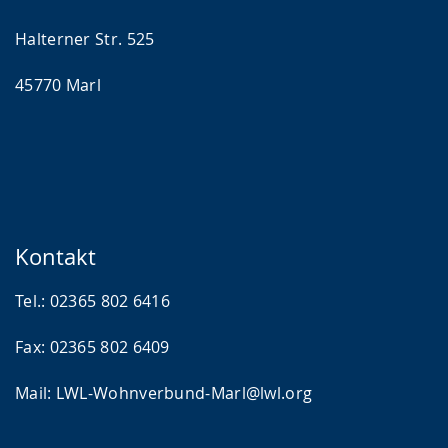
Halterner Str. 525
45770 Marl
Kontakt
Tel.: 02365 802 6416
Fax: 02365 802 6409
Mail: LWL-Wohnverbund-Marl@lwl.org