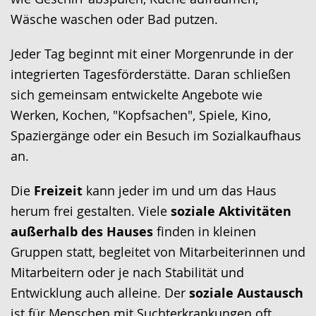
Wäsche waschen oder Bad putzen.
Jeder Tag beginnt mit einer Morgenrunde in der
integrierten Tagesförderstätte. Daran schließen
sich gemeinsam entwickelte Angebote wie
Werken, Kochen, "Kopfsachen", Spiele, Kino,
Spaziergänge oder ein Besuch im Sozialkaufhaus
an.
Die
Freizeit
kann jeder im und um das Haus
herum frei gestalten. Viele
soziale Aktivitäten
außerhalb des Hauses
finden in kleinen
Gruppen statt, begleitet von Mitarbeiterinnen und
Mitarbeitern oder je nach Stabilität und
Entwicklung auch alleine. Der
soziale Austausch
ist für Menschen mit Suchterkrankungen oft