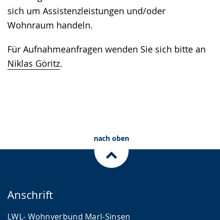
sich um Assistenzleistungen und/oder
Wohnraum handeln.
Für Aufnahmeanfragen wenden Sie sich bitte an
Niklas Göritz
.
nach oben
Anschrift
LWL- Wohnverbund Marl-Sinsen