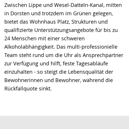
Zwischen Lippe und Wesel-Datteln-Kanal, mitten
in Dorsten und trotzdem im Grünen gelegen,
bietet das Wohnhaus Platz, Strukturen und
qualifizierte Unterstützungsangebote für bis zu
24 Menschen mit einer schweren
Alkoholabhängigkeit. Das multi-professionielle
Team steht rund um die Uhr als Ansprechpartner
zur Verfügung und hilft, feste Tagesabläufe
einzuhalten - so steigt die Lebensqualität der
Bewohnerinnen und Bewohner, während die
Rückfallquote sinkt.