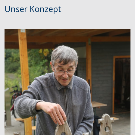
Unser Konzept